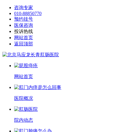
咨询专家
010-88850770
预约挂号
医保咨询
投诉热线
网站首页
返回顶部
网站首页
医院概况
院内动态