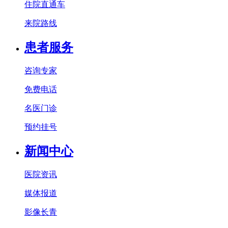
住院直通车
来院路线
患者服务
咨询专家
免费电话
名医门诊
预约挂号
新闻中心
医院资讯
媒体报道
影像长青