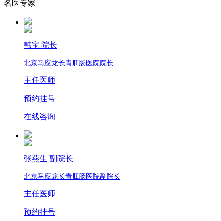
名医专家
韩宝 院长
北京马应龙长青肛肠医院院长
主任医师
预约挂号
在线咨询
张燕生 副院长
北京马应龙长青肛肠医院副院长
主任医师
预约挂号