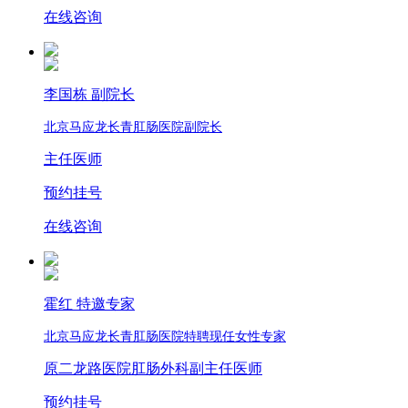
在线咨询
李国栋 副院长
北京马应龙长青肛肠医院副院长
主任医师
预约挂号
在线咨询
霍红 特邀专家
北京马应龙长青肛肠医院特聘现任女性专家
原二龙路医院肛肠外科副主任医师
预约挂号