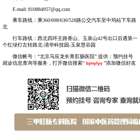
E-mail: 810884957@qq.com
乘车路线：乘360/698/630/528路公交汽车至中坞站下车路
北
行车路线：西北四环主路香山、玉泉山42号出口后遇第一
个红绿灯左转路北-清华科技园-玉泉慧谷园
微信帐号：“北京马应龙长青肛肠医院” 提供：预约挂号
就诊信息查询等服务，打开微信搜索“
”添加微信好友
bjmylyy