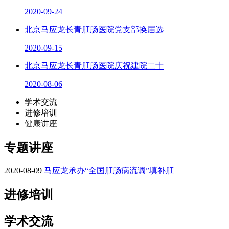
2020-09-24
北京马应龙长青肛肠医院党支部换届选
2020-09-15
北京马应龙长青肛肠医院庆祝建院二十
2020-08-06
学术交流
进修培训
健康讲座
专题讲座
2020-08-09
马应龙承办“全国肛肠病流调”填补肛
进修培训
学术交流