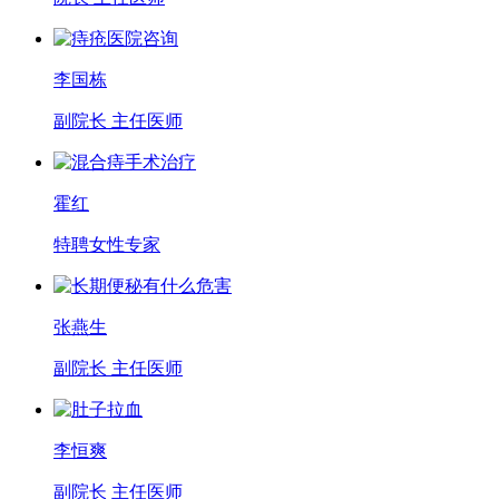
李国栋
副院长 主任医师
霍红
特聘女性专家
张燕生
副院长 主任医师
李恒爽
副院长 主任医师