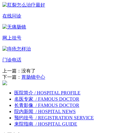
在线问诊
网上挂号
门诊电话
上一篇：没有了
下一篇：
胃肠镜中心
医院简介 / HOSPITAL PROFILE
名医专家 / FAMOUS DOCTOR
长青影像 / FAMOUS DOCTOR
院内新闻 / HOSPITAL NEWS
预约挂号 / REGISTRATION SERVICE
来院指南 / HOSPITAL GUIDE