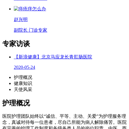
赵兴明
副院长 门诊专家
专家访谈
【新浪健康】北京马应龙长青肛肠医院
2020-05-24
护理概况
健康知识
天使风采
护理概况
医院护理团队始终以“诚信、平等、主动、关爱”为护理服务理
念，真诚对待每一位患者，尽自己所能为病人解除痛苦。医院
有完善的护理工作制度和各级各类人员的岗位职责，中医、西